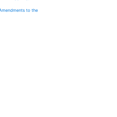
Amendments to the