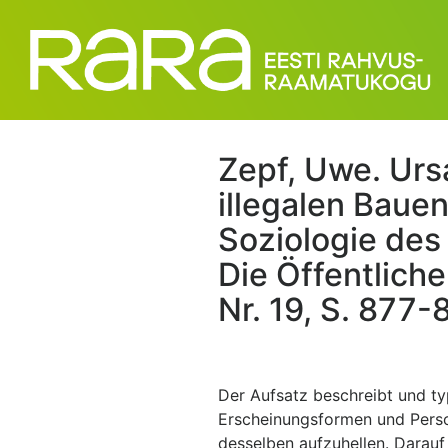
Zepf, Uwe. Ur
illegalen Bauen
Soziologie des
Die Öffentlich
Nr. 19, S. 877-
Der Aufsatz beschreibt und typ
Erscheinungsformen und Perso
desselben aufzuhellen. Darauf