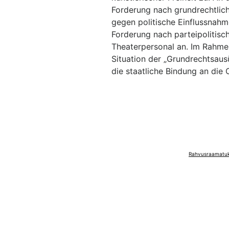
Forderung nach grundrechtlich
gegen politische Einflussnahm
Forderung nach parteipolitisch
Theaterpersonal an. Im Rahme
Situation der „Grundrechtsaus
die staatliche Bindung an die 
Rahvusraamatuko