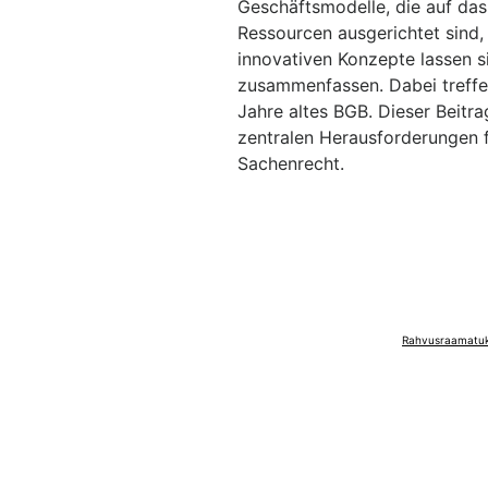
Geschäftsmodelle, die auf das
Ressourcen ausgerichtet sind,
innovativen Konzepte lassen s
zusammenfassen. Dabei treffen 
Jahre altes BGB. Dieser Beitr
zentralen Herausforderungen 
Sachenrecht.
Rahvusraamatuko