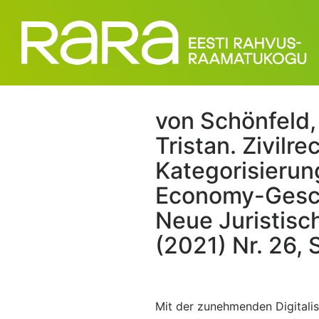
von Schönfeld,
Tristan. Zivilre
Kategorisierun
Economy-Gesch
Neue Juristisc
(2021) Nr. 26, 
Mit der zunehmenden Digitalis