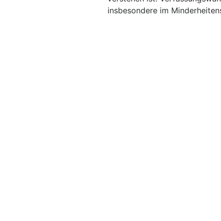
insbesondere im Minderheitens