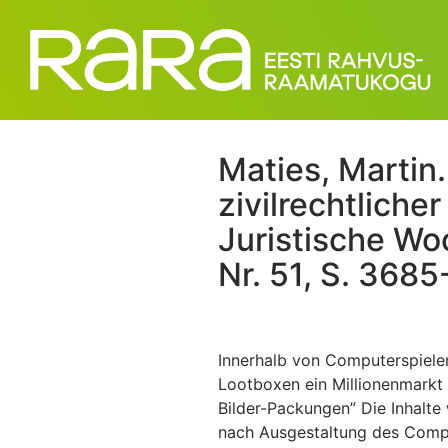
Maties, Martin
zivilrechtlicher
Juristische Wo
Nr. 51, S. 3685
Innerhalb von Computerspiele
Lootboxen ein Millionenmarkt f
Bilder-Packungen” Die Inhalte
nach Ausgestaltung des Comp