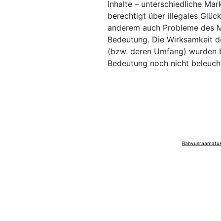
Inhalte – unterschiedliche Mar
berechtigt über illegales Glücks
anderem auch Probleme des M
Bedeutung. Die Wirksamkeit d
(bzw. deren Umfang) wurden bi
Bedeutung noch nicht beleuch
Rahvusraamatuko