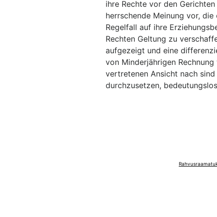
ihre Rechte vor den Gerichten 
herrschende Meinung vor, die 
Regelfall auf ihre Erziehungs
Rechten Geltung zu verschaff
aufgezeigt und eine differenzi
von Minderjährigen Rechnung t
vertretenen Ansicht nach sind
durchzusetzen, bedeutungslos
Rahvusraamatuko