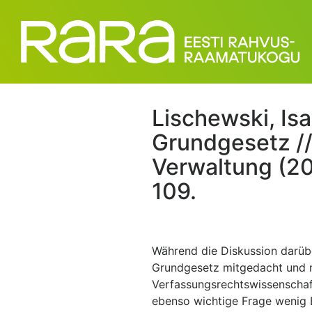
Lischewski, Isa
Grundgesetz //
Verwaltung (20
109.
Während die Diskussion darübe
Grundgesetz mitgedacht und m
Verfassungsrechtswissenschaft
ebenso wichtige Frage wenig 