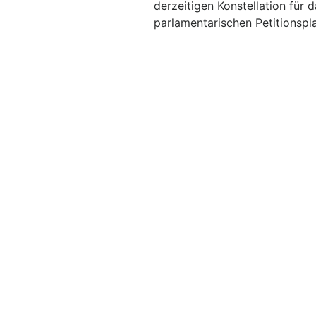
derzeitigen Konstellation für
parlamentarischen Petitionspla