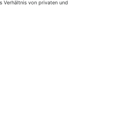
s Verhältnis von privaten und