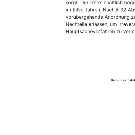
sorgt. Die erste inhaltlich b
im Eilverfahren. Nach § 32 Ab
vorübergehende Anordnung z
Nachteile erlassen, um irrever
Hauptsacheverfahren zu verm
Rahvusraamatuko