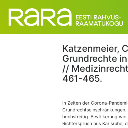
Katzenmeier, C
Grundrechte in
// Medizinrecht
461-465.
In Zeiten der Corona-Pandemi
Grundrechtseinschränkungen. 
hochstreitig. Bevölkerung wie
Richterspruch aus Karlsruhe, d