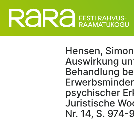
Hensen, Simone 
Auswirkung un
Behandlung be
Erwerbsminder
psychischer Er
Juristische Wo
Nr. 14, S. 974-