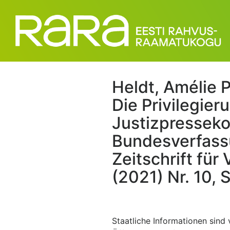
Heldt, Amélie P.
Die Privilegier
Justizpresseko
Bundesverfass
Zeitschrift für
(2021) Nr. 10, 
Staatliche Informationen sind 