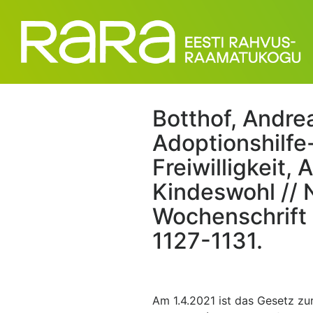
Botthof, Andre
Adoptionshilfe
Freiwilligkeit
Kindeswohl // 
Wochenschrift (
1127-1131.
Am 1.4.2021 ist das Gesetz zur